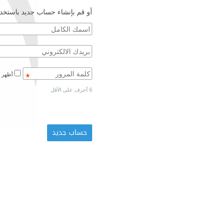
أو قم بإنشاء حساب جديد باستخدا
أظهر كلمة المرور
6 أحرف على الأقل