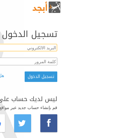
تسجيل الدخول
هل
ليس لديك حساب على 
قم بإنشاء حساب جديد عبر مواقع ال