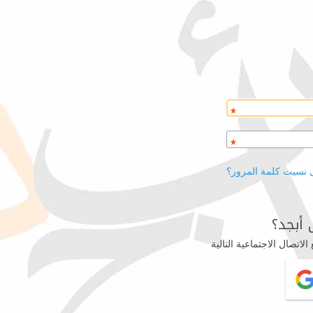
 نسيت كلمة المرور؟
أبجد؟
اتصال الاجتماعية التالية