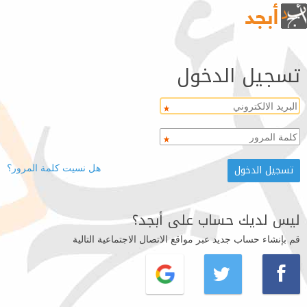
تسجيل الدخول
هل نسيت كلمة المرور؟
ليس لديك حساب على أبجد؟
قم بإنشاء حساب جديد عبر مواقع الاتصال الاجتماعية التالية