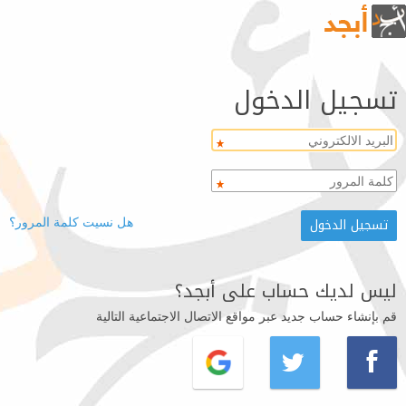
تسجيل الدخول
هل نسيت كلمة المرور؟
ليس لديك حساب على أبجد؟
قم بإنشاء حساب جديد عبر مواقع الاتصال الاجتماعية التالية