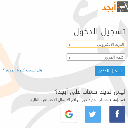
تسجيل الدخول
هل نسيت كلمة المرور؟
ليس لديك حساب على أبجد؟
قم بإنشاء حساب جديد عبر مواقع الاتصال الاجتماعية التالية