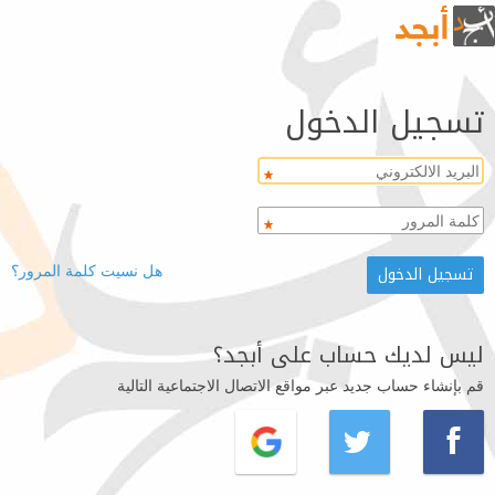
تسجيل الدخول
هل نسيت كلمة المرور؟
ليس لديك حساب على أبجد؟
قم بإنشاء حساب جديد عبر مواقع الاتصال الاجتماعية التالية