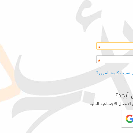
 نسيت كلمة المرور؟
أبجد؟
اتصال الاجتماعية التالية