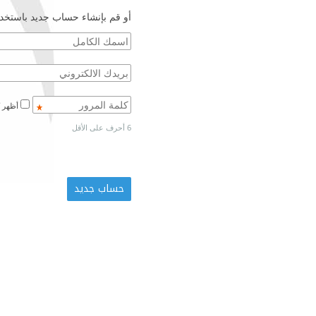
أو قم بإنشاء حساب جديد باستخدا
أظهر كلمة المرور
6 أحرف على الأقل