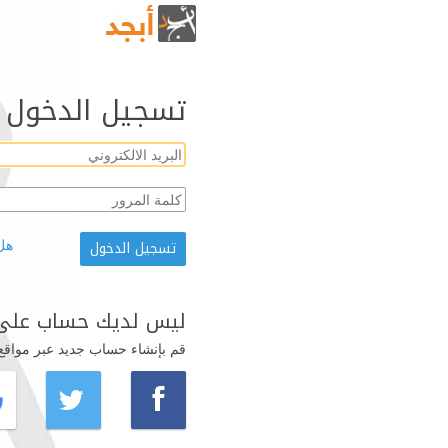
تسجيل الدخول
هل
ليس لديك حساب على 
قم بإنشاء حساب جديد عبر مواقع ال