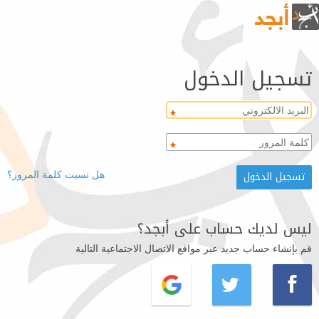
تسجيل الدخول
هل نسيت كلمة المرور؟
ليس لديك حساب على أبجد؟
قم بإنشاء حساب جديد عبر مواقع الاتصال الاجتماعية التالية