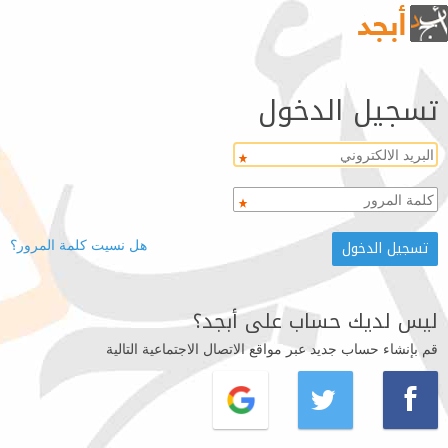
تسجيل الدخول
هل نسيت كلمة المرور؟
ليس لديك حساب على أبجد؟
قم بإنشاء حساب جديد عبر مواقع الاتصال الاجتماعية التالية