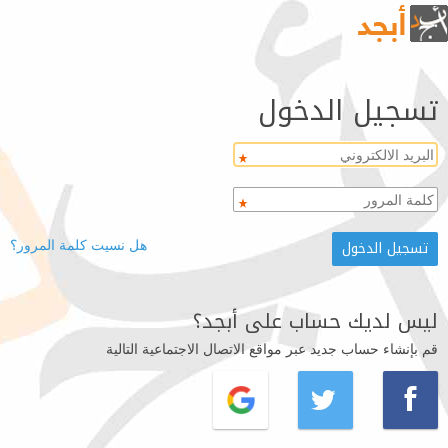
تسجيل الدخول
هل نسيت كلمة المرور؟
ليس لديك حساب على أبجد؟
قم بإنشاء حساب جديد عبر مواقع الاتصال الاجتماعية التالية