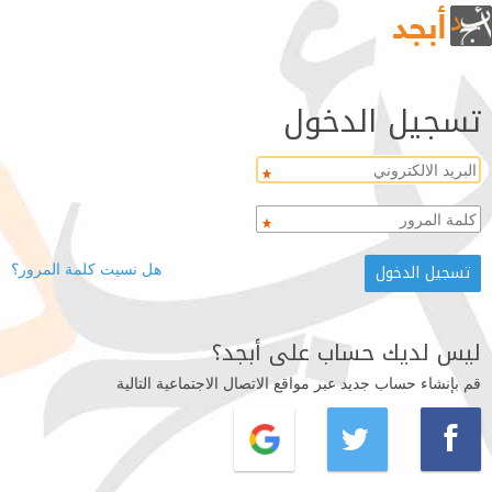
تسجيل الدخول
هل نسيت كلمة المرور؟
ليس لديك حساب على أبجد؟
قم بإنشاء حساب جديد عبر مواقع الاتصال الاجتماعية التالية