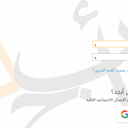
 نسيت كلمة المرور؟
أبجد؟
اتصال الاجتماعية التالية