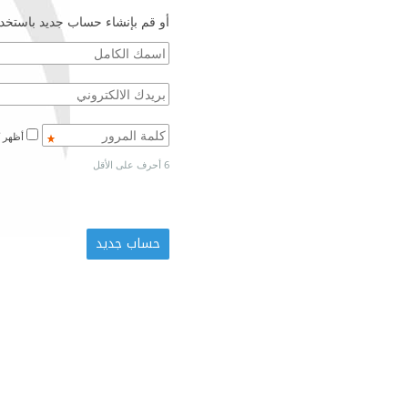
أو قم بإنشاء حساب جديد باستخدا
أظهر كلمة المرور
6 أحرف على الأقل