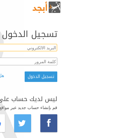
تسجيل الدخول
هل
ليس لديك حساب على 
قم بإنشاء حساب جديد عبر مواقع ال