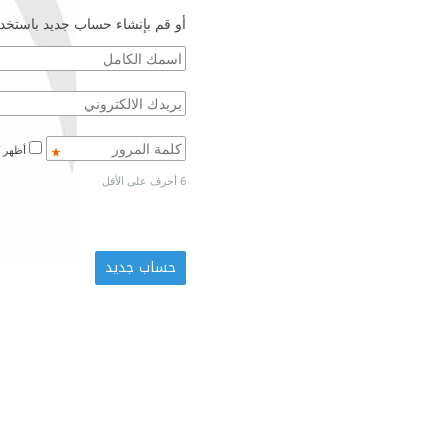
أو قم بإنشاء حساب جديد باستخدا
أظهر كلمة المرور
6 أحرف على الأقل