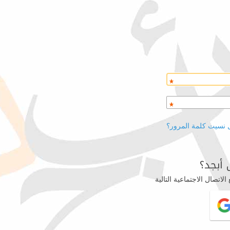
 نسيت كلمة المرور؟
أبجد؟
اتصال الاجتماعية التالية