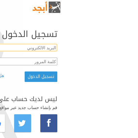
تسجيل الدخول
هل
ليس لديك حساب على 
قم بإنشاء حساب جديد عبر مواقع ال