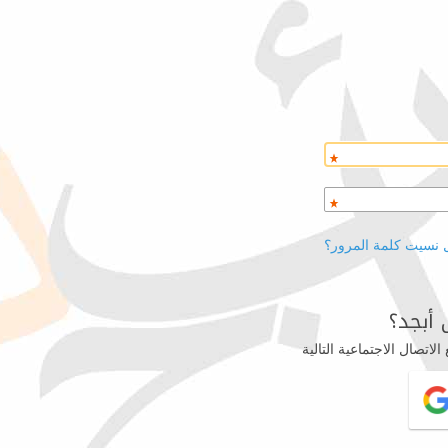
 نسيت كلمة المرور؟
أبجد؟
اتصال الاجتماعية التالية