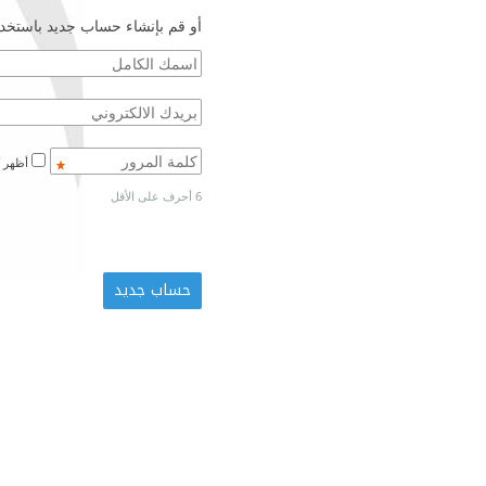
أو قم بإنشاء حساب جديد باستخدا
أظهر كلمة المرور
6 أحرف على الأقل