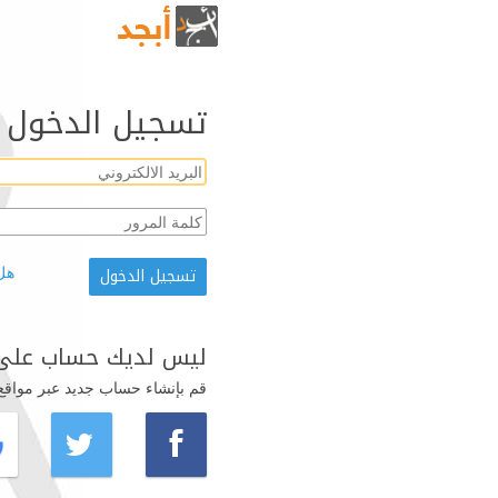
تسجيل الدخول
هل
ليس لديك حساب على 
قم بإنشاء حساب جديد عبر مواقع ال