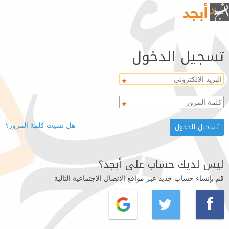
تسجيل الدخول
هل نسيت كلمة المرور؟
ليس لديك حساب على أبجد؟
قم بإنشاء حساب جديد عبر مواقع الاتصال الاجتماعية التالية