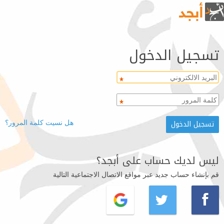
تسجيل الدخول
هل نسيت كلمة المرور؟
ليس لديك حساب على أبجد؟
قم بإنشاء حساب جديد عبر مواقع الاتصال الاجتماعية التالية