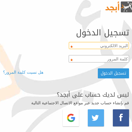
تسجيل الدخول
هل نسيت كلمة المرور؟
ليس لديك حساب على أبجد؟
قم بإنشاء حساب جديد عبر مواقع الاتصال الاجتماعية التالية