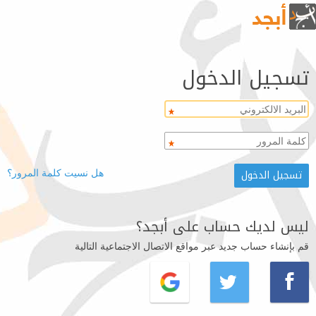
تسجيل الدخول
هل نسيت كلمة المرور؟
ليس لديك حساب على أبجد؟
قم بإنشاء حساب جديد عبر مواقع الاتصال الاجتماعية التالية