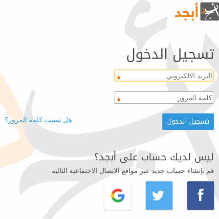
تسجيل الدخول
هل نسيت كلمة المرور؟
ليس لديك حساب على أبجد؟
قم بإنشاء حساب جديد عبر مواقع الاتصال الاجتماعية التالية