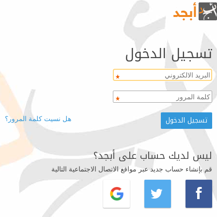
تسجيل الدخول
هل نسيت كلمة المرور؟
ليس لديك حساب على أبجد؟
قم بإنشاء حساب جديد عبر مواقع الاتصال الاجتماعية التالية