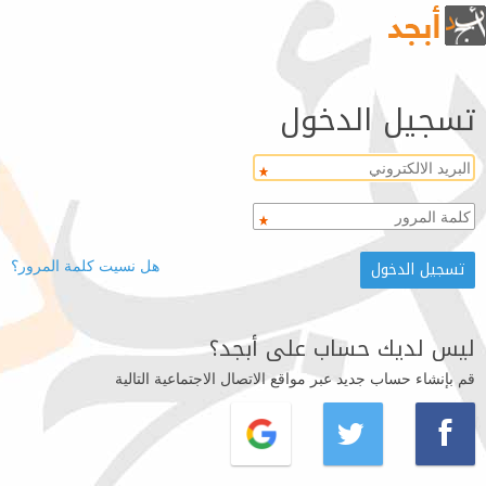
تسجيل الدخول
هل نسيت كلمة المرور؟
ليس لديك حساب على أبجد؟
قم بإنشاء حساب جديد عبر مواقع الاتصال الاجتماعية التالية