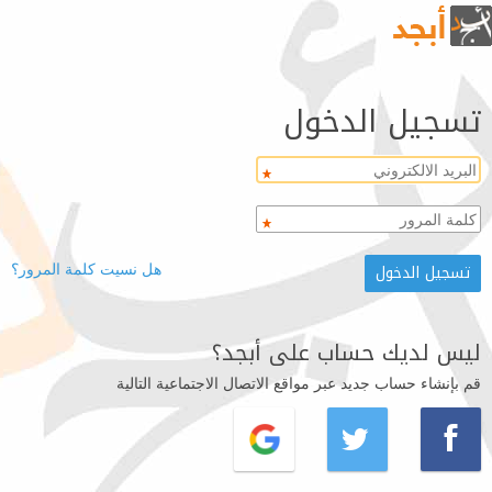
تسجيل الدخول
هل نسيت كلمة المرور؟
ليس لديك حساب على أبجد؟
قم بإنشاء حساب جديد عبر مواقع الاتصال الاجتماعية التالية