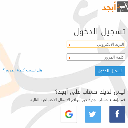
تسجيل الدخول
هل نسيت كلمة المرور؟
ليس لديك حساب على أبجد؟
قم بإنشاء حساب جديد عبر مواقع الاتصال الاجتماعية التالية