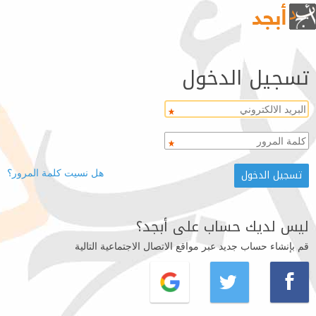
تسجيل الدخول
هل نسيت كلمة المرور؟
ليس لديك حساب على أبجد؟
قم بإنشاء حساب جديد عبر مواقع الاتصال الاجتماعية التالية