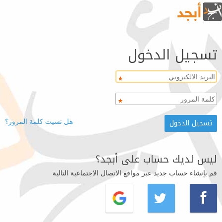
تسجيل الدخول
هل نسيت كلمة المرور؟
ليس لديك حساب على أبجد؟
قم بإنشاء حساب جديد عبر مواقع الاتصال الاجتماعية التالية