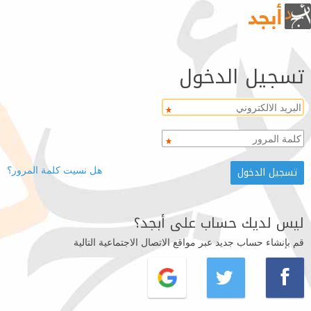
تسجيل الدخول
هل نسيت كلمة المرور؟
ليس لديك حساب على أبجد؟
قم بإنشاء حساب جديد عبر مواقع الاتصال الاجتماعية التالية