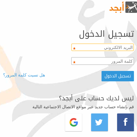
تسجيل الدخول
هل نسيت كلمة المرور؟
ليس لديك حساب على أبجد؟
قم بإنشاء حساب جديد عبر مواقع الاتصال الاجتماعية التالية