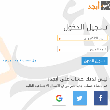
تسجيل الدخول
هل نسيت كلمة المرور؟
ليس لديك حساب على أبجد؟
قم بإنشاء حساب جديد عبر مواقع الاتصال الاجتماعية التالية