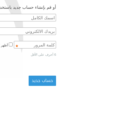
أو قم بإنشاء حساب جديد باستخدا
أظهر كلمة المرور
6 أحرف على الأقل