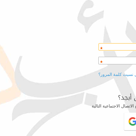
 نسيت كلمة المرور؟
أبجد؟
اتصال الاجتماعية التالية