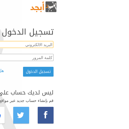
تسجيل الدخول
هل
ليس لديك حساب على 
قم بإنشاء حساب جديد عبر مواقع ال