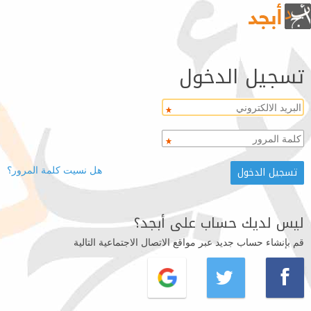
تسجيل الدخول
هل نسيت كلمة المرور؟
ليس لديك حساب على أبجد؟
قم بإنشاء حساب جديد عبر مواقع الاتصال الاجتماعية التالية