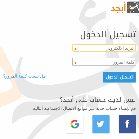
تسجيل الدخول
هل نسيت كلمة المرور؟
ليس لديك حساب على أبجد؟
قم بإنشاء حساب جديد عبر مواقع الاتصال الاجتماعية التالية