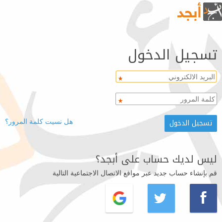
تسجيل الدخول
هل نسيت كلمة المرور؟
ليس لديك حساب على أبجد؟
قم بإنشاء حساب جديد عبر مواقع الاتصال الاجتماعية التالية