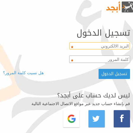
تسجيل الدخول
هل نسيت كلمة المرور؟
ليس لديك حساب على أبجد؟
قم بإنشاء حساب جديد عبر مواقع الاتصال الاجتماعية التالية