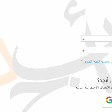
 نسيت كلمة المرور؟
أبجد؟
اتصال الاجتماعية التالية