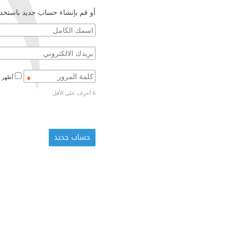
أو قم بإنشاء حساب جديد باستخدا
أظهر كلمة المرور
6 أحرف على الأقل