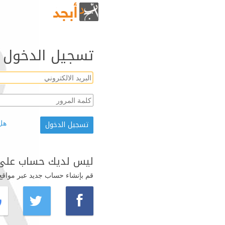
تسجيل الدخول
هل
ليس لديك حساب على 
قم بإنشاء حساب جديد عبر مواقع ال