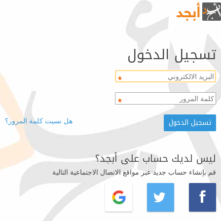
تسجيل الدخول
هل نسيت كلمة المرور؟
ليس لديك حساب على أبجد؟
قم بإنشاء حساب جديد عبر مواقع الاتصال الاجتماعية التالية