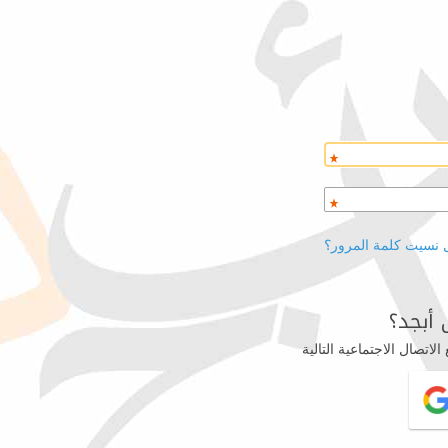
 نسيت كلمة المرور؟
أبجد؟
اتصال الاجتماعية التالية