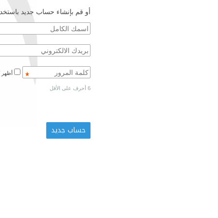
أو قم بإنشاء حساب جديد باستخدا
أظهر كلمة المرور
6 أحرف على الأقل