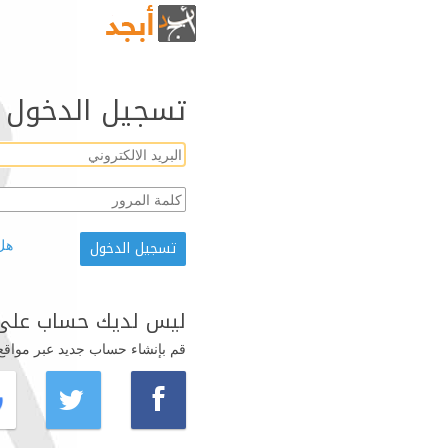
تسجيل الدخول
هل
ليس لديك حساب على 
قم بإنشاء حساب جديد عبر مواقع ال