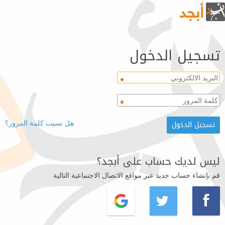
تسجيل الدخول
هل نسيت كلمة المرور؟
ليس لديك حساب على أبجد؟
قم بإنشاء حساب جديد عبر مواقع الاتصال الاجتماعية التالية