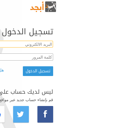
تسجيل الدخول
هل
ليس لديك حساب على 
قم بإنشاء حساب جديد عبر مواقع ال