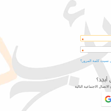
 نسيت كلمة المرور؟
أبجد؟
اتصال الاجتماعية التالية