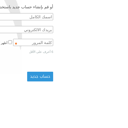
أو قم بإنشاء حساب جديد باستخدا
أظهر كلمة المرور
6 أحرف على الأقل