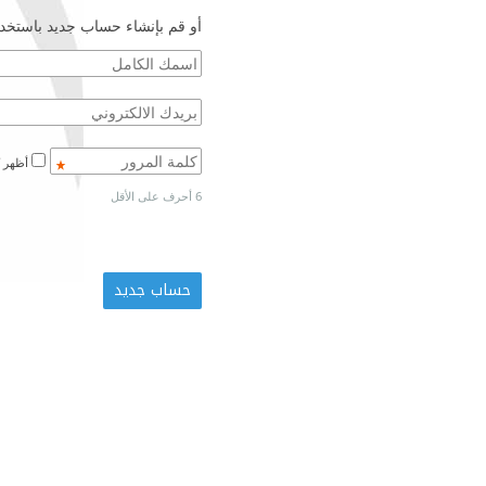
أو قم بإنشاء حساب جديد باستخدا
أظهر كلمة المرور
6 أحرف على الأقل