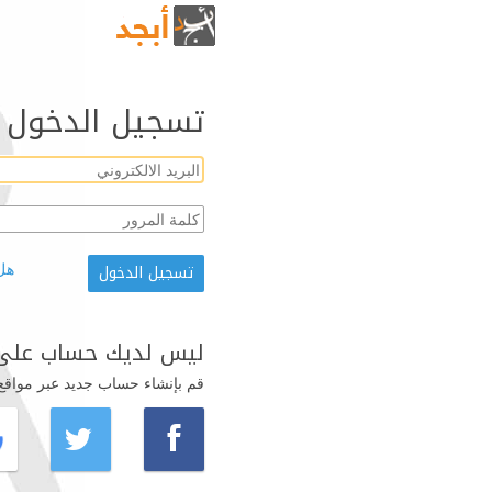
تسجيل الدخول
هل
ليس لديك حساب على 
قم بإنشاء حساب جديد عبر مواقع ال