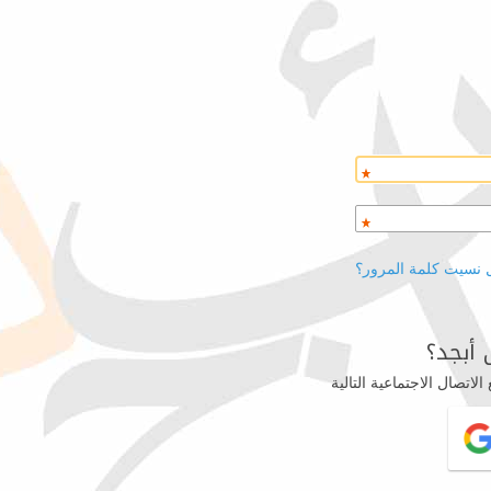
 نسيت كلمة المرور؟
أبجد؟
اتصال الاجتماعية التالية