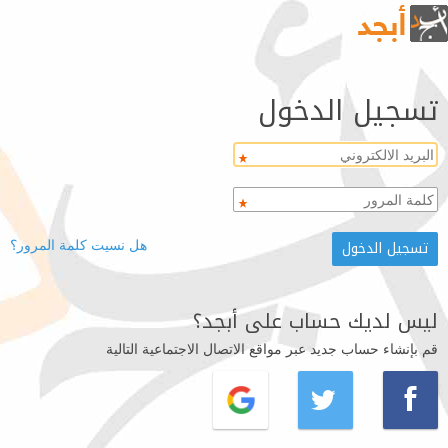
تسجيل الدخول
هل نسيت كلمة المرور؟
ليس لديك حساب على أبجد؟
قم بإنشاء حساب جديد عبر مواقع الاتصال الاجتماعية التالية