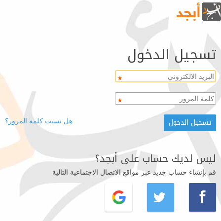
تسجيل الدخول
هل نسيت كلمة المرور؟
ليس لديك حساب على أبجد؟
قم بإنشاء حساب جديد عبر مواقع الاتصال الاجتماعية التالية