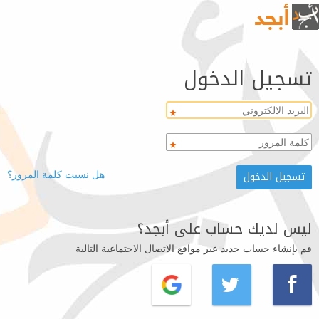
تسجيل الدخول
هل نسيت كلمة المرور؟
ليس لديك حساب على أبجد؟
قم بإنشاء حساب جديد عبر مواقع الاتصال الاجتماعية التالية