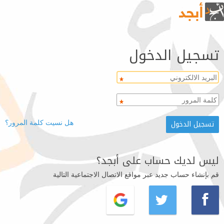
تسجيل الدخول
هل نسيت كلمة المرور؟
ليس لديك حساب على أبجد؟
قم بإنشاء حساب جديد عبر مواقع الاتصال الاجتماعية التالية