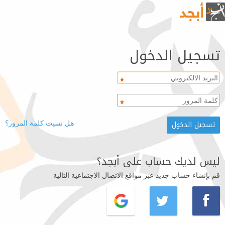
تسجيل الدخول
هل نسيت كلمة المرور؟
ليس لديك حساب على أبجد؟
قم بإنشاء حساب جديد عبر مواقع الاتصال الاجتماعية التالية