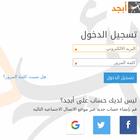
تسجيل الدخول
هل نسيت كلمة المرور؟
ليس لديك حساب على أبجد؟
قم بإنشاء حساب جديد عبر مواقع الاتصال الاجتماعية التالية