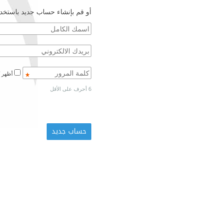
أو قم بإنشاء حساب جديد باستخدا
أظهر كلمة المرور
6 أحرف على الأقل