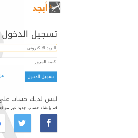
تسجيل الدخول
هل
ليس لديك حساب على 
قم بإنشاء حساب جديد عبر مواقع ال