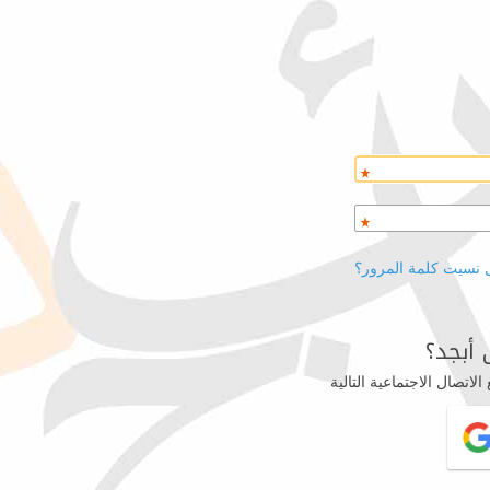
 نسيت كلمة المرور؟
أبجد؟
اتصال الاجتماعية التالية