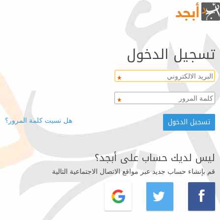
تسجيل الدخول
هل نسيت كلمة المرور؟
ليس لديك حساب على أبجد؟
قم بإنشاء حساب جديد عبر مواقع الاتصال الاجتماعية التالية