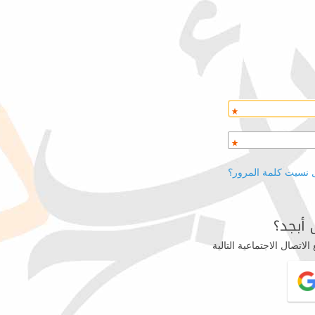
 نسيت كلمة المرور؟
أبجد؟
اتصال الاجتماعية التالية