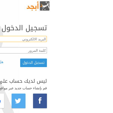
تسجيل الدخول
هل
ليس لديك حساب على 
قم بإنشاء حساب جديد عبر مواقع ال