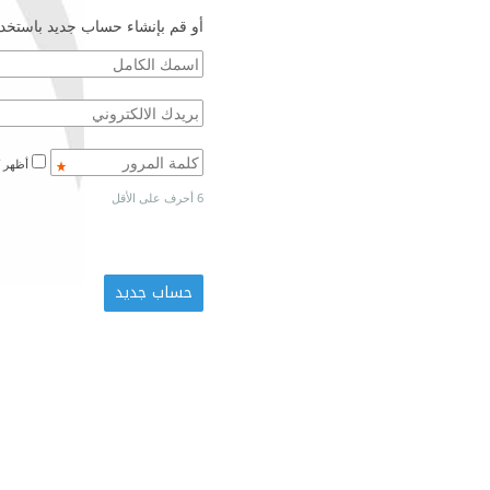
أو قم بإنشاء حساب جديد باستخدا
أظهر كلمة المرور
6 أحرف على الأقل