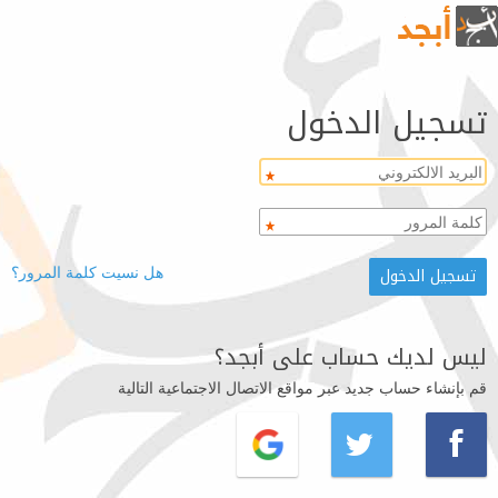
تسجيل الدخول
هل نسيت كلمة المرور؟
ليس لديك حساب على أبجد؟
قم بإنشاء حساب جديد عبر مواقع الاتصال الاجتماعية التالية