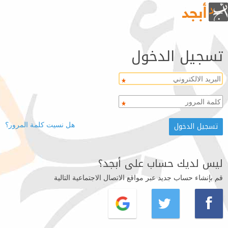
تسجيل الدخول
هل نسيت كلمة المرور؟
ليس لديك حساب على أبجد؟
قم بإنشاء حساب جديد عبر مواقع الاتصال الاجتماعية التالية