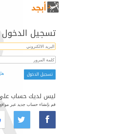
تسجيل الدخول
هل
ليس لديك حساب على 
قم بإنشاء حساب جديد عبر مواقع ال