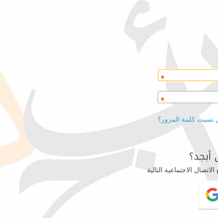
 نسيت كلمة المرور؟
أبجد؟
اتصال الاجتماعية التالية