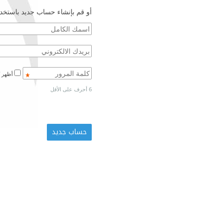
أو قم بإنشاء حساب جديد باستخدا
أظهر كلمة المرور
6 أحرف على الأقل